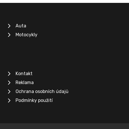
Auta
Motocykly
Kontakt
Reklama
Ochrana osobních údajů
Podmínky použití