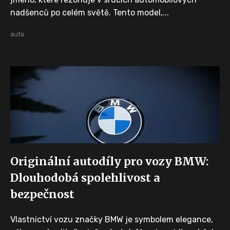
nadšenců po celém světě. Tento model,...
auta
Originální autodíly pro vozy BMW:
Dlouhodobá spolehlivost a
bezpečnost
Vlastnictví vozu značky BMW je symbolem elegance,