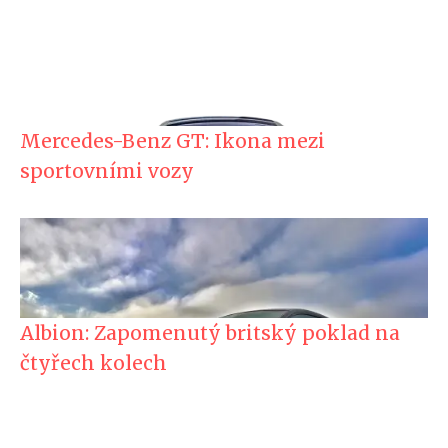
Mercedes-Benz GT: Ikona mezi
sportovními vozy
Albion: Zapomenutý britský poklad na
čtyřech kolech