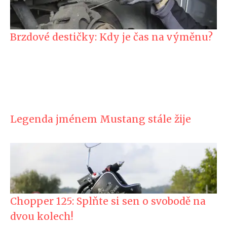
Brzdové destičky: Kdy je čas na výměnu?
Legenda jménem Mustang stále žije
Chopper 125: Splňte si sen o svobodě na
dvou kolech!