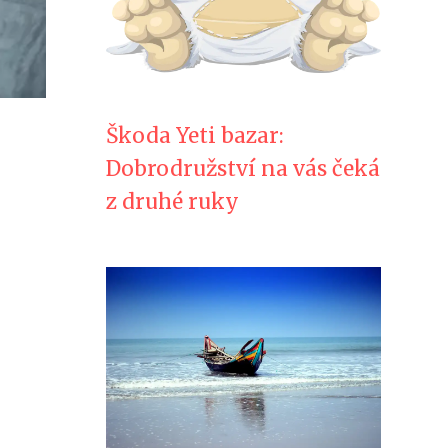
Škoda Yeti bazar:
Dobrodružství na vás čeká
z druhé ruky