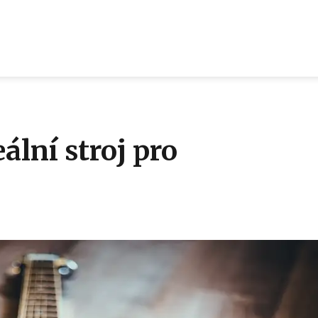
ální stroj pro