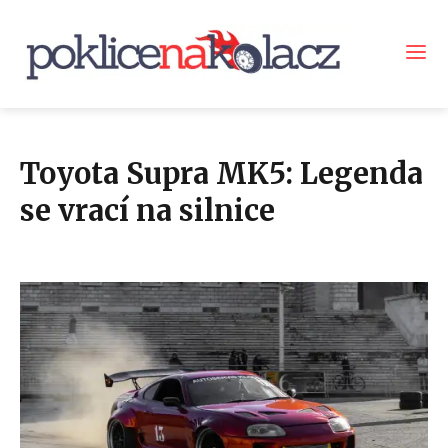
Toyota Supra MK5: Legenda
se vrací na silnice