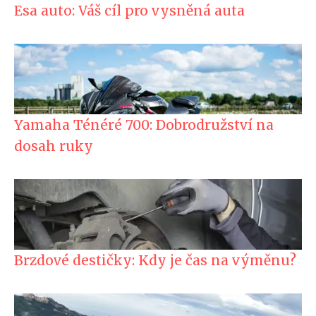
Esa auto: Váš cíl pro vysněná auta
Yamaha Ténéré 700: Dobrodružství na
dosah ruky
Brzdové destičky: Kdy je čas na výměnu?