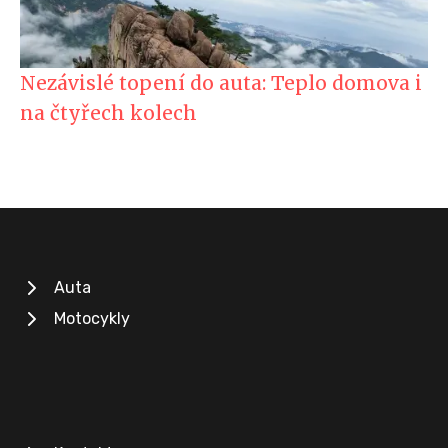
Nezávislé topení do auta: Teplo domova i
na čtyřech kolech
Auta
Motocykly