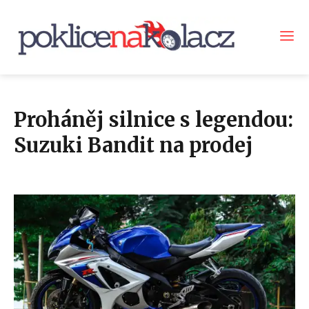
Proháněj silnice s legendou:
Suzuki Bandit na prodej