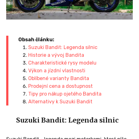
Obsah článku:
Suzuki Bandit: Legenda silnic
Historie a vývoj Bandita
Charakteristické rysy modelu
Výkon a jízdní vlastnosti
Oblíbené varianty Bandita
Prodejní cena a dostupnost
Tipy pro nákup ojetého Bandita
Alternativy k Suzuki Bandit
Suzuki Bandit: Legenda silnic