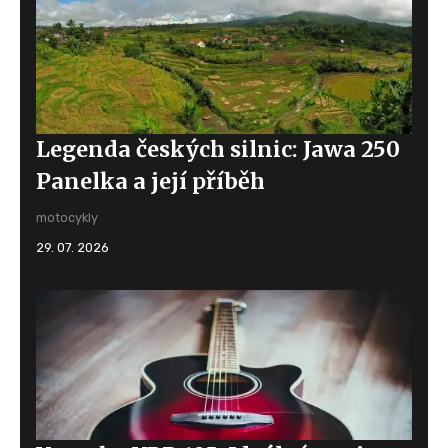
Legenda českých silnic: Jawa 250
Panelka a její příběh
motocykly
29. 07. 2026