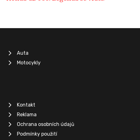
Auta
Motocykly
Kontakt
Reklama
Ochrana osobních údajů
Podmínky použití