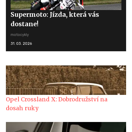
Supermoto: Jízda, která vás
dostane!
motocykly
31. 03. 2026
Opel Crossland X: Dobrodružství na
dosah ruky