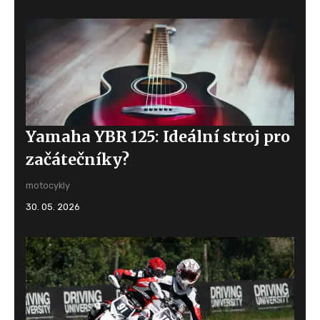
Yamaha YBR 125: Ideální stroj pro
začátečníky?
motocykly
30. 05. 2026