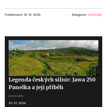
Publikováno: 14. 10. 2024
Kategorie:
motocykly
Legenda českých silnic: Jawa 250
Panelka a její příběh
motocykly
29. 07. 2026