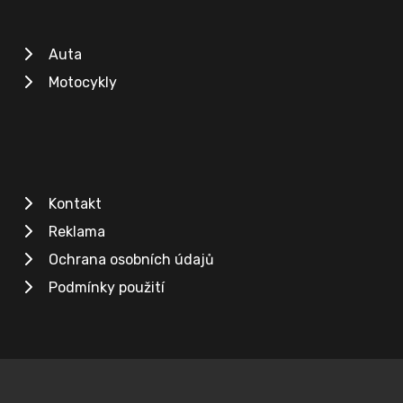
Auta
Motocykly
Kontakt
Reklama
Ochrana osobních údajů
Podmínky použití