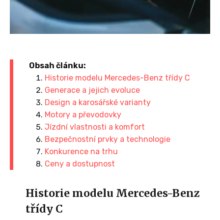
Obsah článku:
Historie modelu Mercedes-Benz třídy C
Generace a jejich evoluce
Design a karosářské varianty
Motory a převodovky
Jízdní vlastnosti a komfort
Bezpečnostní prvky a technologie
Konkurence na trhu
Ceny a dostupnost
Historie modelu Mercedes-Benz
třídy C