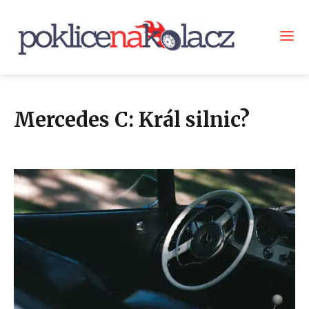
Mercedes C: Král silnic?