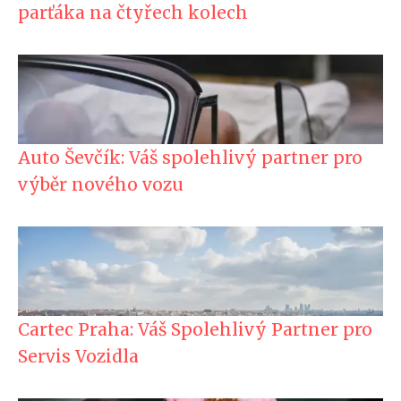
parťáka na čtyřech kolech
Auto Ševčík: Váš spolehlivý partner pro
výběr nového vozu
Cartec Praha: Váš Spolehlivý Partner pro
Servis Vozidla