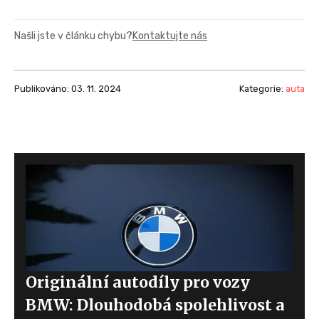
Našli jste v článku chybu?
Kontaktujte nás
Publikováno: 03. 11. 2024
Kategorie:
auta
Originální autodíly pro vozy
BMW: Dlouhodobá spolehlivost a