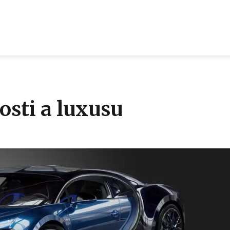
osti a luxusu