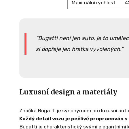
Maximální rychlost
4
Bugatti není jen auto, je to umělec
si dopřeje jen hrstka vyvolených.
Luxusní design a materiály
Značka Bugatti je synonymem pro luxusní automo
Každý detail vozu je pečlivě propracován s
Bugatti je charakteristický svými elegantními