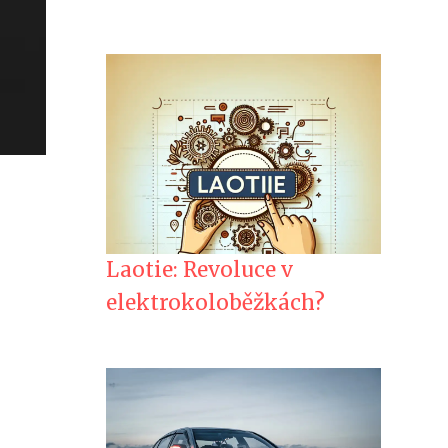
Laotie: Revoluce v
elektrokoloběžkách?