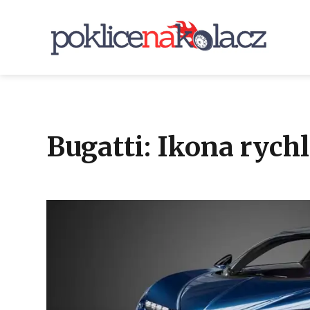
Bugatti: Ikona rychl