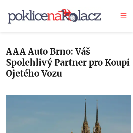
AAA Auto Brno: Váš
Spolehlivý Partner pro Koupi
Ojetého Vozu