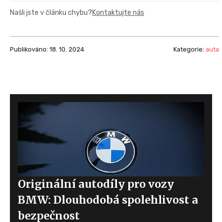
Našli jste v článku chybu?
Kontaktujte nás
Publikováno: 18. 10. 2024
Kategorie:
auta
Originální autodíly pro vozy
BMW: Dlouhodobá spolehlivost a
bezpečnost