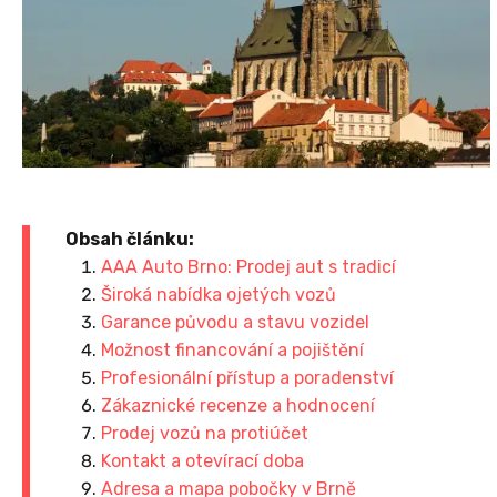
Obsah článku:
AAA Auto Brno: Prodej aut s tradicí
Široká nabídka ojetých vozů
Garance původu a stavu vozidel
Možnost financování a pojištění
Profesionální přístup a poradenství
Zákaznické recenze a hodnocení
Prodej vozů na protiúčet
Kontakt a otevírací doba
Adresa a mapa pobočky v Brně