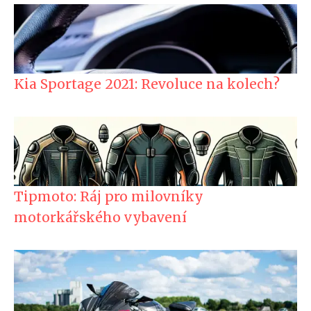
Kia Sportage 2021: Revoluce na kolech?
Tipmoto: Ráj pro milovníky
motorkářského vybavení